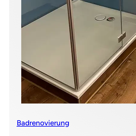
Badrenovierung