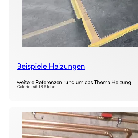
Beispiele Heizungen
weitere Referenzen rund um das Thema Heizung
Galerie mit 18 Bilder