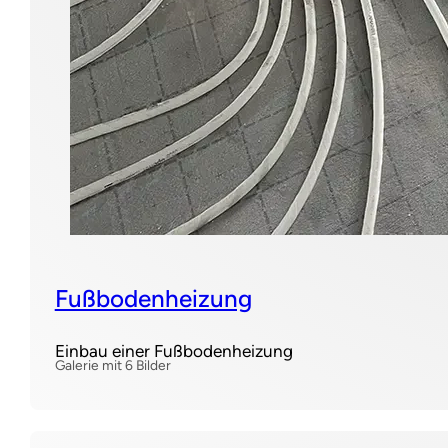
Fußbodenheizung
Einbau einer Fußbodenheizung
Galerie mit 6 Bilder