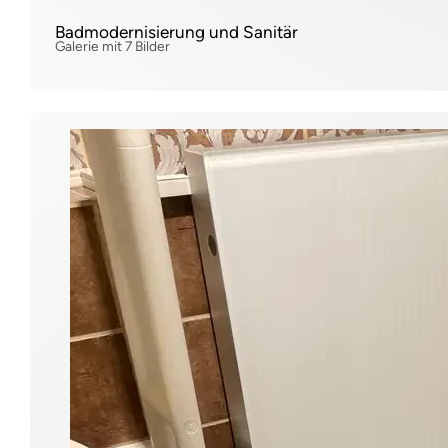
Badmodernisierung und Sanitär
Galerie mit 7 Bilder