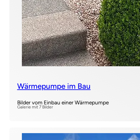
Wärmepumpe im Bau
Bilder vom Einbau einer Wärmepumpe
Galerie mit 7 Bilder