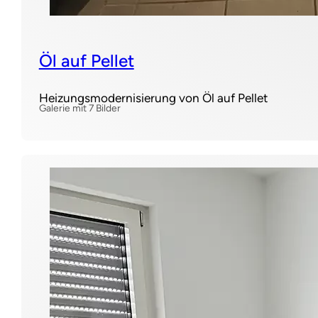
Öl auf Pellet
Heizungsmodernisierung von Öl auf Pellet
Galerie mit 7 Bilder