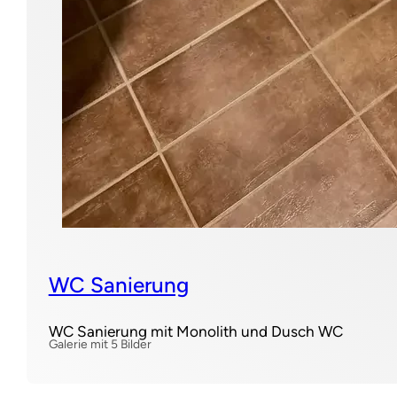
WC Sanierung
WC Sanierung mit Monolith und Dusch WC
Galerie mit 5 Bilder