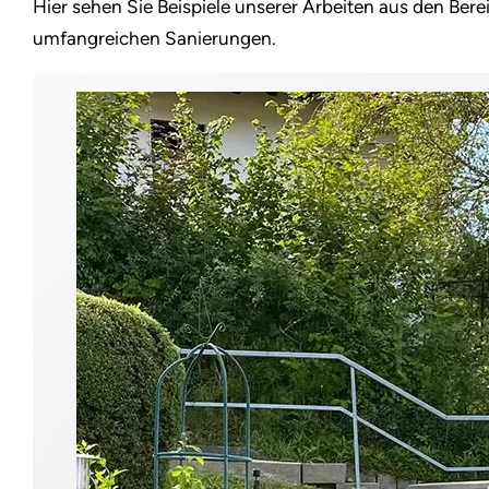
Hier sehen Sie Beispiele unserer Arbeiten aus den Ber
umfangreichen Sanierungen.