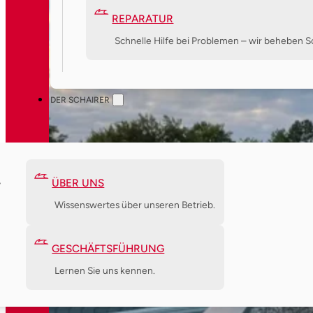
REPARATUR
Schnelle Hilfe bei Problemen – wir beheben S
DER SCHAIRER
ÜBER UNS
Wissenswertes über unseren Betrieb.
GESCHÄFTSFÜHRUNG
Lernen Sie uns kennen.