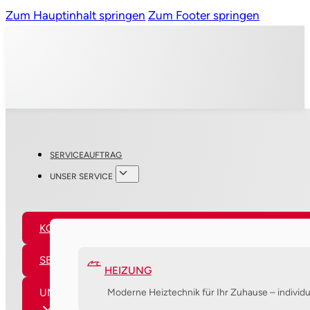
Zum Hauptinhalt springen
Zum Footer springen
SERVICEAUFTRAG
UNSER SERVICE
KONTAKT
SERVICEAUFTRAG
HEIZUNG
UNSER SERVICE
Moderne Heiztechnik für Ihr Zuhause – individu