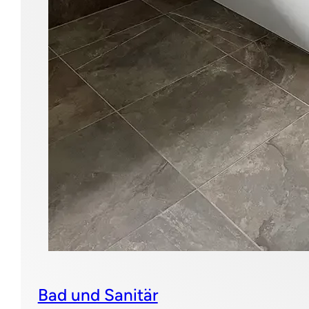
Bad und Sanitär