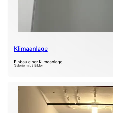
Klimaanlage
Einbau einer Klimaanlage
Galerie mit 3 Bilder