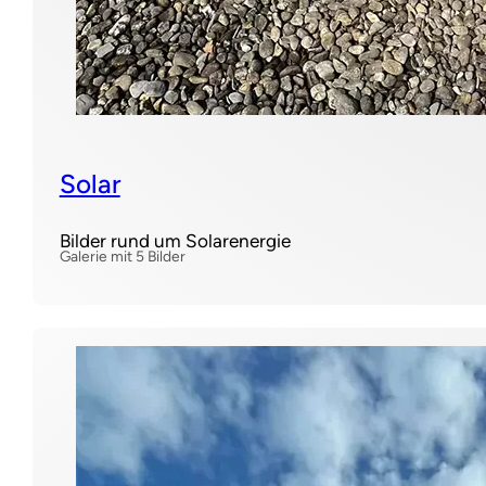
Solar
Bilder rund um Solarenergie
Galerie mit 5 Bilder