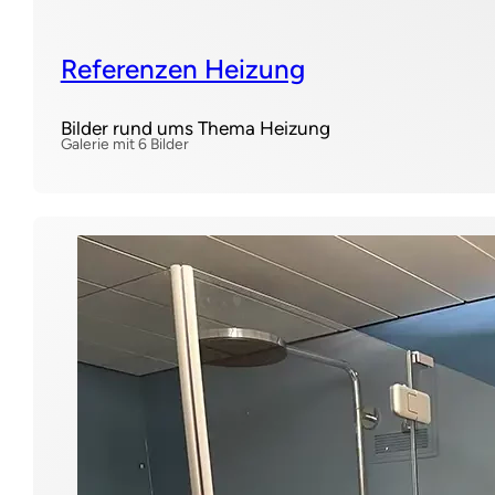
Referenzen Heizung
Bilder rund ums Thema Heizung
Galerie mit 6 Bilder