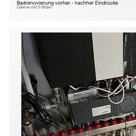
Badrenovierung vorher - nachher Eindrücke
Galerie mit 9 Bilder